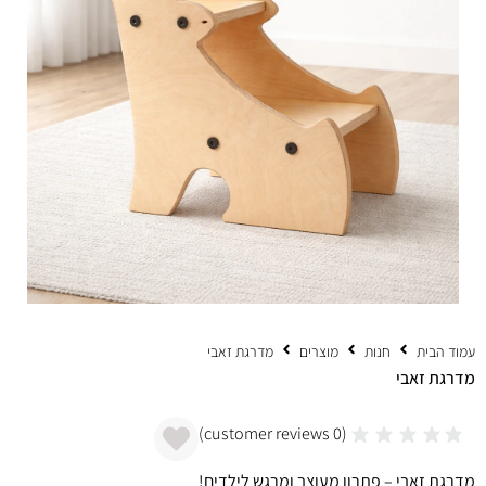
עמוד הבית
חנות
מוצרים
מדרגת זאבי
מדרגת זאבי
customer reviews)
0
(
מדרגת זאבי – פתרון מעוצב ומרגש לילדים!