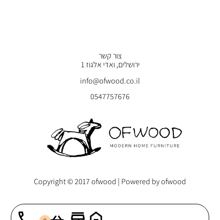
צור קשר
ירושלים, ואדי אלגוז 1
info@ofwood.co.il
0547757676
Copyright © 2017 ofwood | Powered by ofwood