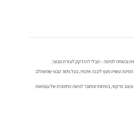
המיטה עשויה מעץ ליבנה איכותי, בעל גימור טבעי שמשתלב
צוב פרקטי, בטיחותי ומחובר לגישה החינוכית של עצמאות