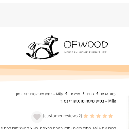
עמוד הבית
חנות
מוצרים
Mila – בסיס מיטה מונטסורי נמוך
Mila – בסיס מיטה מונטסורי נמוך
customer reviews)
2
(
הכירו את Mila, בסיס מיטה ייחודי בגובה הרצפה, בעיצוב מונטסור