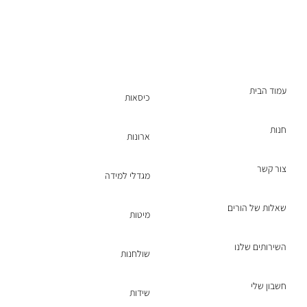
עמוד הבית
כיסאות
חנות
ארונות
צור קשר
מגדלי למידה
שאלות של הורים
מיטות
השירותים שלנו
שולחנות
חשבון שלי
שידות