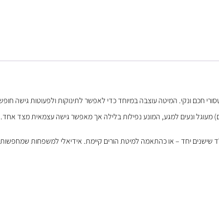
ם) מעוגל ונעים למגע, המונע נפילות בלילה אך מאפשר גישה עצמאית מצד אחד. 
ד שישנים יחד – או כהתאמה למיטת הורים קיימת. אידיאלי למשפחות שמחפשות עי