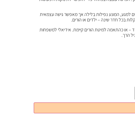
עים למגע, המונע נפילות בלילה אך מאפשר גישה עצמאית
ות בכל חדר שינה – ילדים או הורים.
ד – או כהתאמה למיטת הורים קיימת. אידיאלי למשפחות
יל הרך.