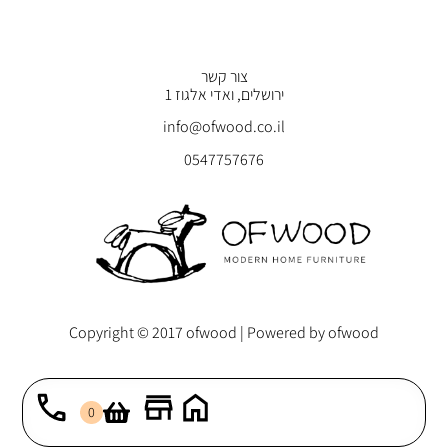
צור קשר
ירושלים, ואדי אלגוז 1
info@ofwood.co.il
0547757676
Copyright © 2017 ofwood | Powered by ofwood
0