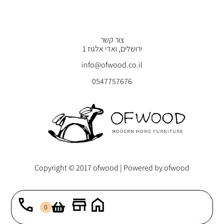
צור קשר
ירושלים, ואדי אלגוז 1
info@ofwood.co.il
0547757676
Copyright © 2017 ofwood | Powered by ofwood
0