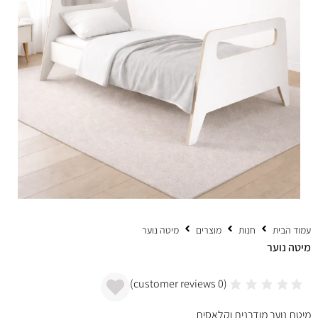
עמוד הבית
חנות
מוצרים
מיטה נוער
מיטה נוער
customer reviews)
0
(
מיטת נוער מודרנית וקלאסית