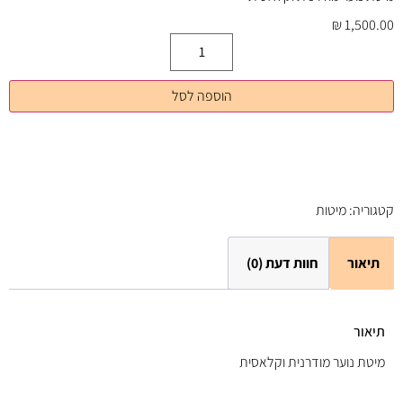
₪
1,500.00
הוספה לסל
קטגוריה:
מיטות
תיאור
חוות דעת (0)
תיאור
מיטת נוער מודרנית וקלאסית