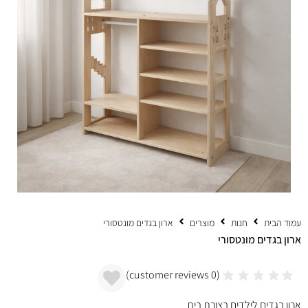
עמוד הבית
חנות
מוצרים
ארון בגדים מונטסורי
ארון בגדים מונטסורי
customer reviews)
0
(
ארון בגדים לילדים בצורת בית