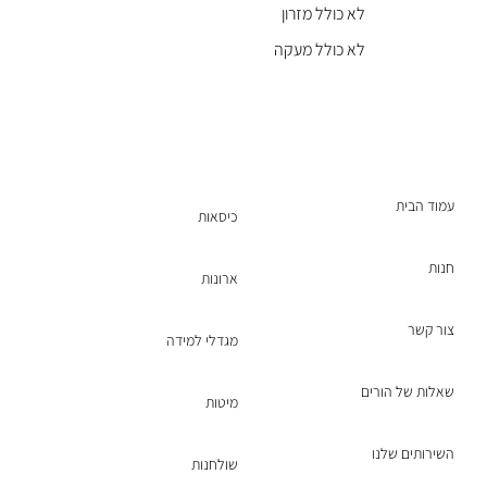
לא כולל מזרון
לא כולל מעקה
עמוד הבית
כיסאות
חנות
ארונות
צור קשר
מגדלי למידה
שאלות של הורים
מיטות
השירותים שלנו
שולחנות