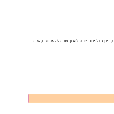
ריך מקום, וניתן גם לפתוח אותה ולהפוך אותה למיטה זוגית, ספה