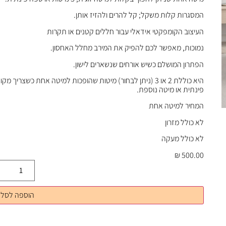
המסגרות קלות משקל; קל להרים ולהזיז אותן.
העיצוב הקומפקטי אידאלי עבור חללים קטנים או תקרות
נמוכות, מאפשר לכם להפיק את המירב מחלל האחסון.
הפתרון המושלם כשיש אורחים שנשארים לישון.
היא כוללת 2 או 3 (ניתן לבחור) מיטות שהופכות למיטה אחת כשצ
פינתית או מיטה נוספת.
המחיר למיטה אחת
לא כולל מזרון
לא כולל מעקה
₪
500.00
הוספה לסל