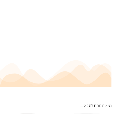
מאות מתחילה כאן ...