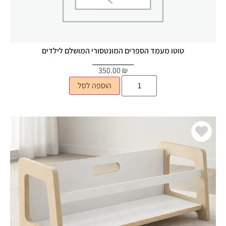
טוטו מעמד הספרים המונטסורי המושלם לילדים
350.00
₪
הוספה לסל