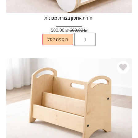
יחידת אחסון בצורת מכונית
500.00
₪
600.00
₪
הוספה לסל