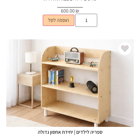
600.00
₪
הוספה לסל
ספריה לילדים | יחידת אחסון גדולה