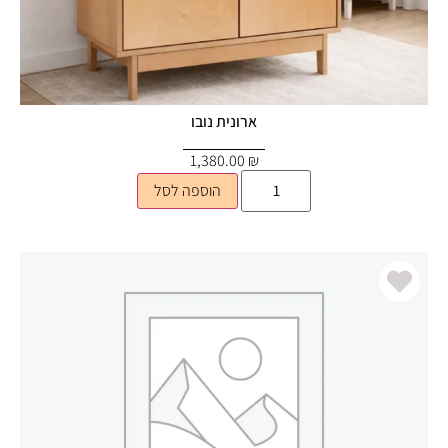
ארונית נובו
1,380.00
₪
הוספה לסל