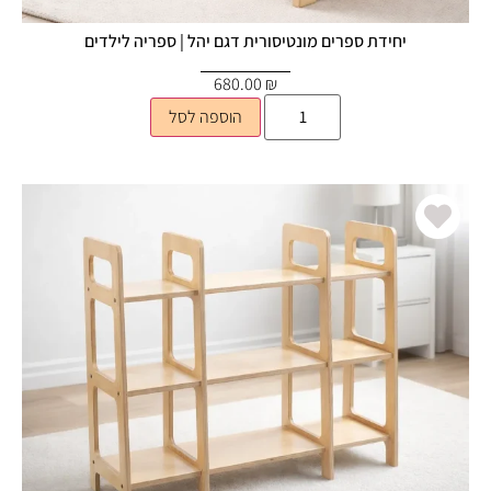
יחידת ספרים מונטיסורית דגם יהל | ספריה לילדים
680.00
₪
הוספה לסל