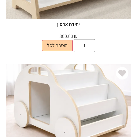
יחידת אחסון
300.00
₪
הוספה לסל