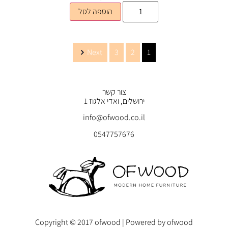
הוספה לסל
Next
3
2
1
צור קשר
ירושלים, ואדי אלגוז 1
info@ofwood.co.il
0547757676
Copyright © 2017 ofwood | Powered by ofwood