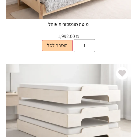
מיטה מונטסורית אוהל
1,992.00
₪
הוספה לסל