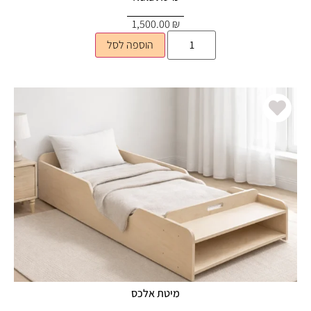
1,500.00
₪
הוספה לסל
מיטת אלכס