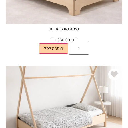
מיטה מונטיסורית
1,330.00
₪
הוספה לסל