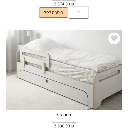
2,674.00
₪
הוספה לסל
מיטת גומי
3,500.00
₪