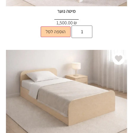
מיטה נוער
1,500.00
₪
הוספה לסל