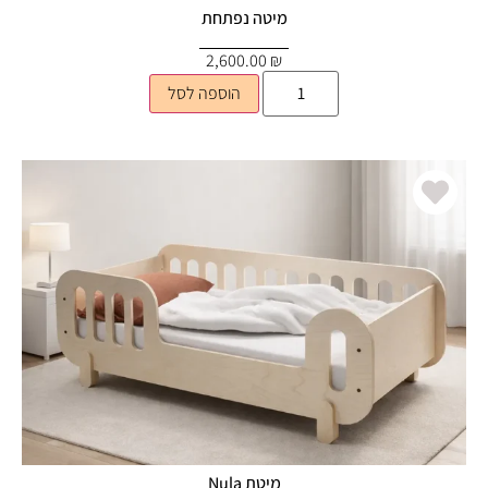
מיטה נפתחת
2,600.00
₪
הוספה לסל
מיטת Nula