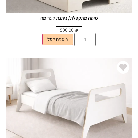
מיטה מתקפלת/ ניתנת לערימה
500.00
₪
הוספה לסל