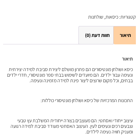
קטגוריות:
כיסאות
,
שולחנות
תיאור
חוות דעת (0)
תיאור
כיסא ושולחן מונטיסורים הם פתרון מושלם ליצירת סביבת למידה יצירתית
ונעימה עבור ילדים. הם מיועדים לשימוש בבתי ספר מונטיסורי, חדרי ילדים
בבתים, וכל מקום שרוצים ליצור פינת למידה מזמינה ונעימה.
התכונות המרכזיות של כיסא ושולחן מונטיסורי כוללות:
עיצוב ייחודי ואסתטי: הם מעוצבים בצורה ייחודית המשלבת עץ טבעי
וצבעים רכים ונעימים לעין. העיצוב האסתטי מעודד סביבת למידה רגועה
ומעניק חוויה נעימה לילדים.