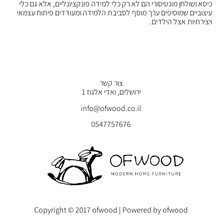
כיסא ושולחן מונטיסורי הם לא רק כלי למידה פונקציונליים, אלא גם כלי
עיצוביים שמוסיפים ערך מוסף לסביבת הלמידה ומעודדים פיתוח עצמאי
ויצירתיות אצל הילדים.
צור קשר
ירושלים, ואדי אלגוז 1
info@ofwood.co.il
0547757676
Copyright © 2017 ofwood | Powered by ofwood