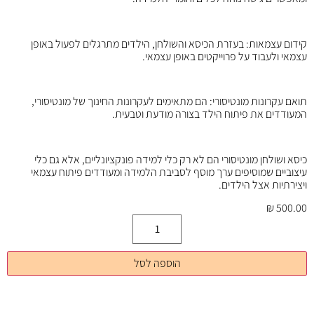
קידום עצמאות: בעזרת הכיסא והשולחן, הילדים מתרגלים לפעול באופן
עצמאי ולעבוד על פרוייקטים באופן עצמאי.
תואם עקרונות מונטיסורי: הם מתאימים לעקרונות החינוך של מונטיסורי,
המעודדים את פיתוח הילד בצורה מודעת וטבעית.
כיסא ושולחן מונטיסורי הם לא רק כלי למידה פונקציונליים, אלא גם כלי
עיצוביים שמוסיפים ערך מוסף לסביבת הלמידה ומעודדים פיתוח עצמאי
ויצירתיות אצל הילדים.
₪
500.00
הוספה לסל