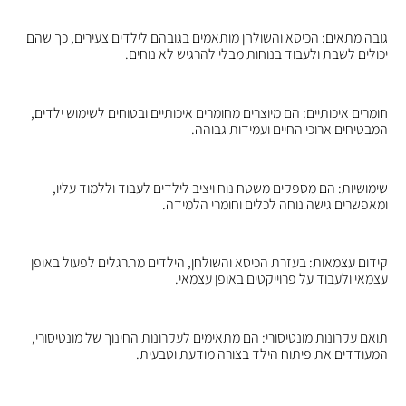
גובה מתאים: הכיסא והשולחן מותאמים בגובהם לילדים צעירים, כך שהם
יכולים לשבת ולעבוד בנוחות מבלי להרגיש לא נוחים.
חומרים איכותיים: הם מיוצרים מחומרים איכותיים ובטוחים לשימוש ילדים,
המבטיחים ארוכי החיים ועמידות גבוהה.
שימושיות: הם מספקים משטח נוח ויציב לילדים לעבוד וללמוד עליו,
ומאפשרים גישה נוחה לכלים וחומרי הלמידה.
קידום עצמאות: בעזרת הכיסא והשולחן, הילדים מתרגלים לפעול באופן
עצמאי ולעבוד על פרוייקטים באופן עצמאי.
תואם עקרונות מונטיסורי: הם מתאימים לעקרונות החינוך של מונטיסורי,
המעודדים את פיתוח הילד בצורה מודעת וטבעית.