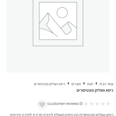
עמוד הבית
חנות
מוצרים
כיסא ושולחן מונטיסורים
כיסא ושולחן מונטיסורים
customer reviews)
0
(
כיסא ושולחן מונטיסורים הם פתרון מושלם ליצירת סביבת למידה יצירתית