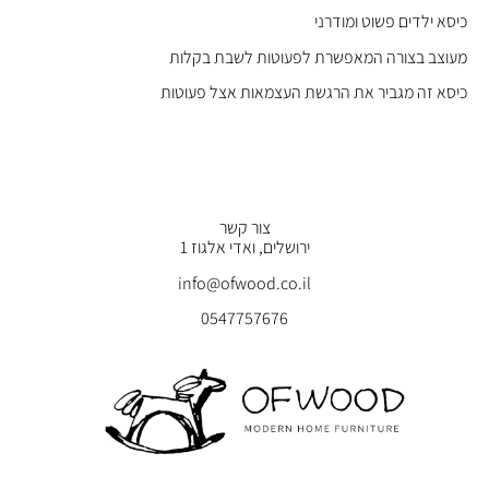
כיסא ילדים פשוט ומודרני
מעוצב בצורה המאפשרת לפעוטות לשבת בקלות
כיסא זה מגביר את הרגשת העצמאות אצל פעוטות
צור קשר
ירושלים, ואדי אלגוז 1
info@ofwood.co.il
0547757676