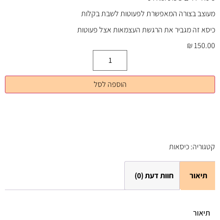
מעוצב בצורה המאפשרת לפעוטות לשבת בקלות
כיסא זה מגביר את הרגשת העצמאות אצל פעוטות
₪
150.00
הוספה לסל
קטגוריה:
כיסאות
תיאור
חוות דעת (0)
תיאור