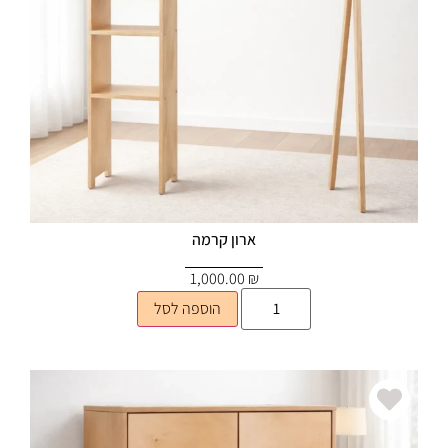
ארון קרמה
1,000.00
₪
הוספה לסל