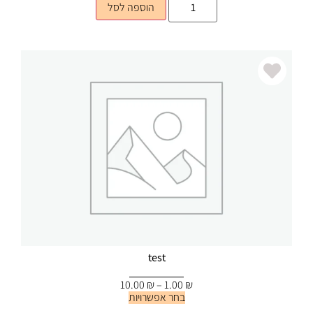
הוספה לסל
test
10.00
₪
–
1.00
₪
בחר אפשרויות