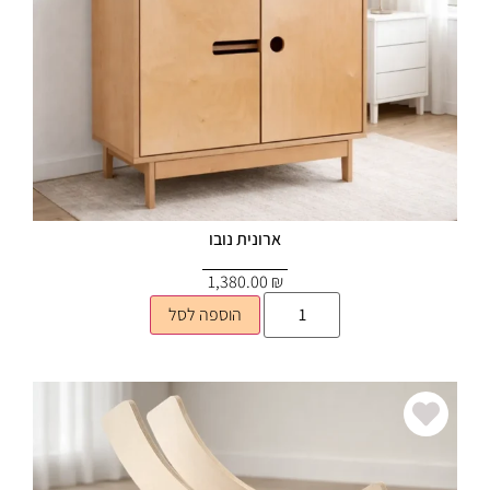
ארונית נובו
1,380.00
₪
הוספה לסל