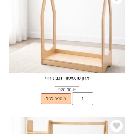
ארון מונטיסורי דגם נורדי
920.00
₪
הוספה לסל