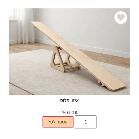
איזון פלוס
450.00
₪
הוספה לסל