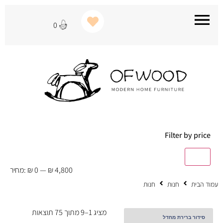
0
Filter by price
סנן
₪ 4,800
—
₪ 0
מחיר:
עמוד הבית
חנות
חנות
מציג 1–9 מתוך 75 תוצאות