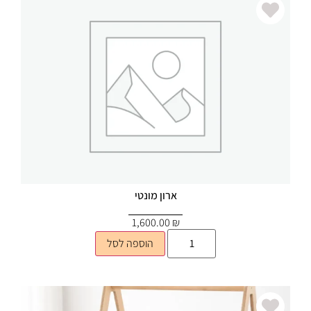
ארון מונטי
1,600.00
₪
הוספה לסל